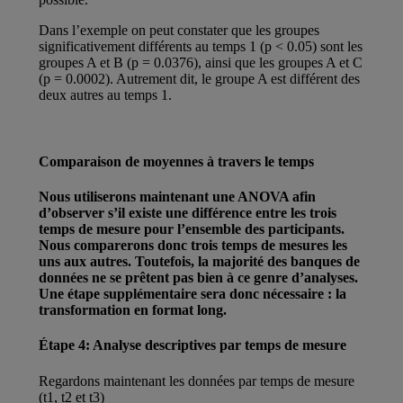
Dans l’exemple on peut constater que les groupes
significativement différents au temps 1 (p < 0.05) sont les
groupes A et B (p = 0.0376), ainsi que les groupes A et C
(p = 0.0002). Autrement dit, le groupe A est différent des
deux autres au temps 1.
Comparaison de moyennes à travers le temps
Nous utiliserons maintenant une ANOVA afin
d’observer s’il existe une différence entre les trois
temps de mesure pour l’ensemble des participants.
Nous comparerons donc trois temps de mesures les
uns aux autres. Toutefois, la majorité des banques de
données ne se prêtent pas bien à ce genre d’analyses.
Une étape supplémentaire sera donc nécessaire : la
transformation en format long.
Étape 4: Analyse descriptives par temps de mesure
Regardons maintenant les données par temps de mesure
(t1, t2 et t3)