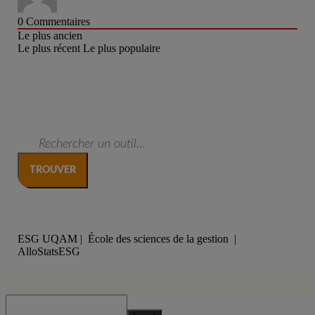
0
Commentaires
Le plus ancien
Le plus récent
Le plus populaire
ESG UQAM | École des sciences de la gestion |
AlloStatsESG