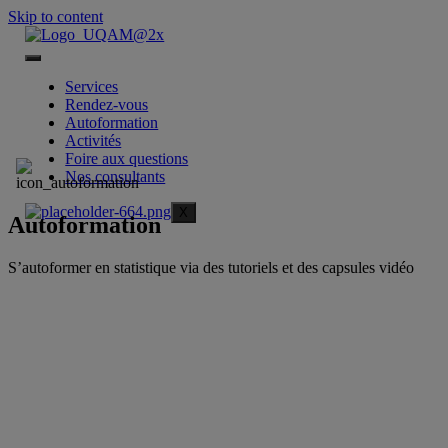
Skip to content
Services
Rendez-vous
Autoformation
Activités
Foire aux questions
Nos consultants
X
Autoformation
S’autoformer en statistique via des tutoriels et des capsules vidéo