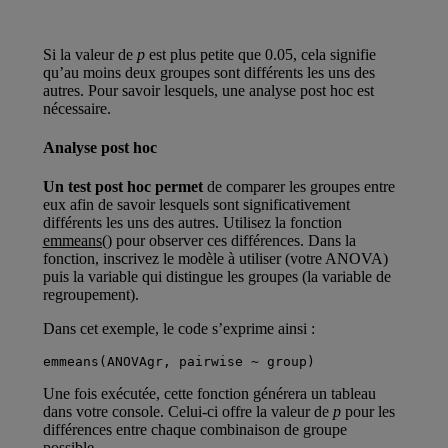
Si la valeur de
p
est plus petite que 0.05, cela signifie
qu’au moins deux groupes sont différents les uns des
autres. Pour savoir lesquels, une analyse post hoc est
nécessaire.
Analyse post hoc
Un test post hoc permet
de comparer les groupes entre
eux afin de savoir lesquels sont significativement
différents les uns des autres. Utilisez la fonction
emmeans()
pour observer ces différences. Dans la
fonction, inscrivez le modèle à utiliser (votre ANOVA)
puis la variable qui distingue les groupes (la variable de
regroupement).
Dans cet exemple, le code s’exprime ainsi :
emmeans(ANOVAgr, pairwise ~ group)
Une fois exécutée, cette fonction générera un tableau
dans votre console. Celui-ci offre la valeur de
p
pour les
différences entre chaque combinaison de groupe
possible.