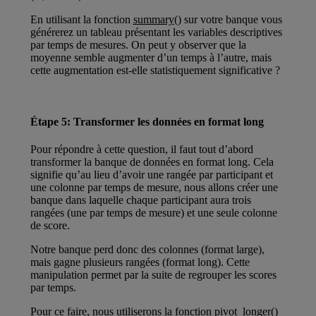
En utilisant la fonction
summary()
sur votre banque vous
générerez un tableau présentant les variables descriptives
par temps de mesures. On peut y observer que la
moyenne semble augmenter d’un temps à l’autre, mais
cette augmentation est-elle statistiquement significative ?
Étape 5: Transformer les données en format long
Pour répondre à cette question, il faut tout d’abord
transformer la banque de données en format long. Cela
signifie qu’au lieu d’avoir une rangée par participant et
une colonne par temps de mesure, nous allons créer une
banque dans laquelle chaque participant aura trois
rangées (une par temps de mesure) et une seule colonne
de score.
Notre banque perd donc des colonnes (format large),
mais gagne plusieurs rangées (format long). Cette
manipulation permet par la suite de regrouper les scores
par temps.
Pour ce faire, nous utiliserons la fonction
pivot_longer()