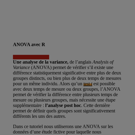
ANOVA avec R
Une analyse de la variance,
de l’anglais
Analysis of
Variance
(ANOVA) permet de vérifier s’il existe une
différence statistiquement significative entre plus de deux
groupes distincts, ou bien plus de deux temps de mesures
pour un même individu. Alors qu’un
test
t
est possible
avec deux temps de mesure ou deux groupes, l’ANOVA
permet de vérifier la différence entre plusieurs temps de
mesure ou plusieurs groupes, mais nécessite une étape
supplémentaire :
l’analyse post hoc
. Cette dernière
permet de définir quels groupes sont significativement
différents les uns des autres.
Dans ce tutoriel nous utiliserons une ANOVA sur les
données d’une étude fictive pour laquelle nous