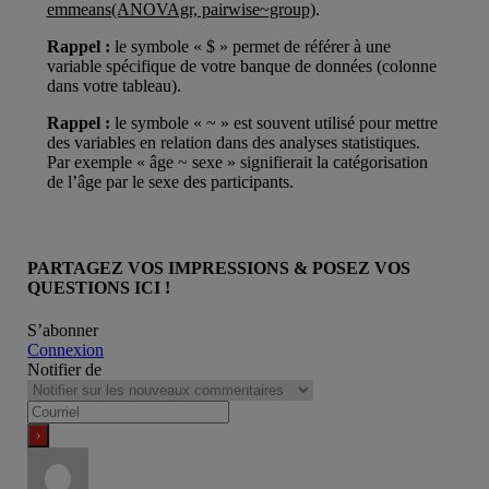
emmeans(ANOVAgr, pairwise~group)
.
Rappel :
le symbole « $ » permet de référer à une
variable spécifique de votre banque de données (colonne
dans votre tableau).
Rappel :
le symbole « ~ » est souvent utilisé pour mettre
des variables en relation dans des analyses statistiques.
Par exemple « âge ~ sexe » signifierait la catégorisation
de l’âge par le sexe des participants.
PARTAGEZ VOS IMPRESSIONS & POSEZ VOS
QUESTIONS ICI !
S’abonner
Connexion
Notifier de