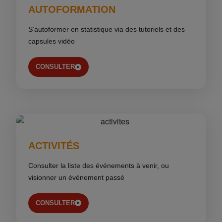
AUTOFORMATION
S’autoformer en statistique via des tutoriels et des
capsules vidéo
CONSULTER
ACTIVITÉS
Consulter la liste des événements à venir, ou
visionner un événement passé
CONSULTER