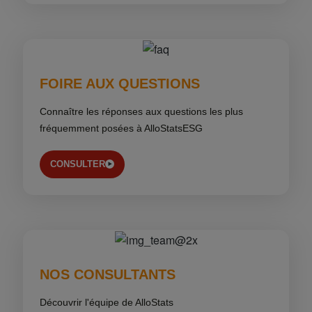
FOIRE AUX QUESTIONS
Connaître les réponses aux questions les plus
fréquemment posées à AlloStatsESG
CONSULTER
NOS CONSULTANTS
Découvrir l'équipe de AlloStats