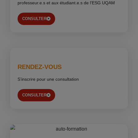
professeur.e.s et aux étudiant.e.s de l'ESG UQAM
CONSULTER
RENDEZ-VOUS
S’inscrire pour une consultation
CONSULTER