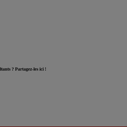
ants ? Partagez-les ici !