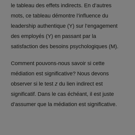
le tableau des effets indirects. En d’autres
mots, ce tableau démontre l’influence du
leadership authentique (Y) sur l’engagement
des employés (Y) en passant par la
satisfaction des besoins psychologiques (M).
Comment pouvons-nous savoir si cette
médiation est significative? Nous devons
observer si le test
z
du lien indirect est
significatif. Dans le cas échéant, il est juste
d’assumer que la médiation est significative.