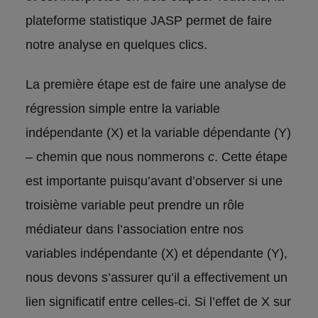
plateforme statistique JASP permet de faire
notre analyse en quelques clics.
La première étape est de faire une analyse de
régression simple entre la variable
indépendante (X) et la variable dépendante (Y)
– chemin que nous nommerons
c
. Cette étape
est importante puisqu’avant d’observer si une
troisième variable peut prendre un rôle
médiateur dans l’association entre nos
variables indépendante (X) et dépendante (Y),
nous devons s’assurer qu’il a effectivement un
lien significatif entre celles-ci. Si l’effet de X sur