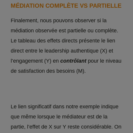
MÉDIATION COMPLÈTE VS PARTIELLE
Finalement, nous pouvons observer si la
médiation observée est partielle ou complète.
Le tableau des effets directs présente le lien
direct entre le leadership authentique (X) et
l’engagement (Y) en
contrôlant
pour le niveau
de satisfaction des besoins (M).
Le lien significatif dans notre exemple indique
que même lorsque le médiateur est de la
partie, l’effet de X sur Y reste considérable. On