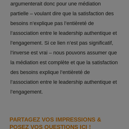
argumenterait donc pour une médiation
partielle – voulant dire que la satisfaction des
besoins n’explique pas l’entièreté de
l’association entre le leadership authentique et
l’engagement. Si ce lien n’est pas significatif,
l’inverse est vrai – nous pouvons assumer que
la médiation est complète et que la satisfaction
des besoins explique l’entièreté de
l’association entre le leadership authentique et
l’engagement.
PARTAGEZ VOS IMPRESSIONS &
POSEZ VOS QUESTIONS ICI !