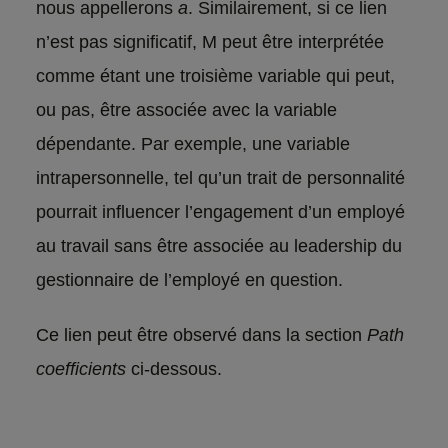
nous appellerons
a
. Similairement, si ce lien
n’est pas significatif, M peut être interprétée
comme étant une troisième variable qui peut,
ou pas, être associée avec la variable
dépendante. Par exemple, une variable
intrapersonnelle, tel qu’un trait de personnalité
pourrait influencer l’engagement d’un employé
au travail sans être associée au leadership du
gestionnaire de l’employé en question.
Ce lien peut être observé dans la section
Path
coefficients
ci-dessous.