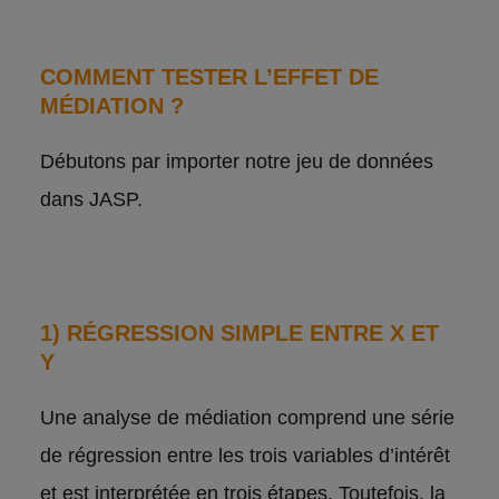
COMMENT TESTER L’EFFET DE
MÉDIATION ?
Débutons par importer notre jeu de données
dans JASP.
1) RÉGRESSION SIMPLE ENTRE X ET
Y
Une analyse de médiation comprend une série
de régression entre les trois variables d’intérêt
et est interprétée en trois étapes. Toutefois, la