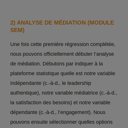
2) ANALYSE DE MÉDIATION (MODULE
SEM)
Une fois cette première régression complétée,
nous pouvons officiellement débuter l’analyse
de médiation. Débutons par indiquer à la
plateforme statistique quelle est notre variable
indépendante (c.-à-d., le leadership
authentique), notre variable médiatrice (c.-à-d.,
la satisfaction des besoins) et notre variable
dépendante (c.-à-d., l’engagement). Nous
pouvons ensuite sélectionner quelles options