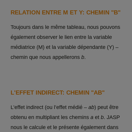
RELATION ENTRE M ET Y: CHEMIN "B"
Toujours dans le même tableau, nous pouvons
également observer le lien entre la variable
médiatrice (M) et la variable dépendante (Y) –
chemin que nous appellerons
b
.
L'EFFET INDIRECT: CHEMIN "AB"
L’effet indirect (ou l’effet médié –
ab
) peut être
obtenu en multipliant les chemins
a
et
b
. JASP
nous le calcule et le présente également dans