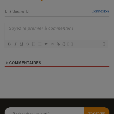
Connexion
S’abonner
{}
[+]
COMMENTAIRES
0