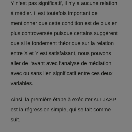
Y n’est pas significatif, il n’y a aucune relation
à médier. Il est toutefois important de
mentionner que cette condition est de plus en
plus controversée puisque certains suggèrent
que si le fondement théorique sur la relation
entre X et Y est satisfaisant, nous pouvons
aller de l’avant avec l’analyse de médiation
avec ou sans lien significatif entre ces deux
variables.
Ainsi, la première étape à exécuter sur JASP
est la régression simple, qui se fait comme
suit.