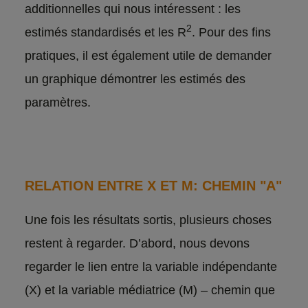
additionnelles qui nous intéressent : les
2
estimés standardisés et les R
. Pour des fins
pratiques, il est également utile de demander
un graphique démontrer les estimés des
paramètres.
RELATION ENTRE X ET M: CHEMIN "A"
Une fois les résultats sortis, plusieurs choses
restent à regarder. D’abord, nous devons
regarder le lien entre la variable indépendante
(X) et la variable médiatrice (M) – chemin que