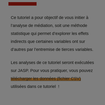
Ce tutoriel a pour objectif de vous initier à
l’analyse de médiation, soit une méthode
statistique qui permet d’explorer les effets
indirects que certaines variables ont sur
d’autres par l’entremise de tierces variables.
Les analyses de ce tutoriel seront exécutées
sur JASP. Pour vous pratiquer, vous pouvez
télécharger les données (fichier CSV)
utilisées dans ce tutoriel !