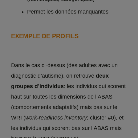
Permet les données manquantes
EXEMPLE DE PROFILS
Dans le cas ci-dessus (des adultes avec un
diagnostic d’autisme), on retrouve
deux
groupes d’individus
: les individus qui scorent
haut sur toutes les dimensions de l’ABAS
(comportements adaptatifs) mais bas sur le
WRI (
work-readiness inventory
; cluster #0), et
les individus qui scorent bas sur l’ABAS mais