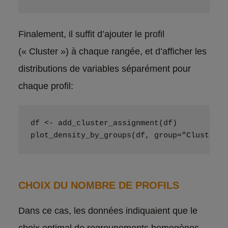
Finalement, il suffit d’ajouter le profil
(« Cluster ») à chaque rangée, et d’afficher les
distributions de variables séparément pour
chaque profil:
df <- add_cluster_assignment(df)
plot_density_by_groups(df, group="Cluster")
CHOIX DU NOMBRE DE PROFILS
Dans ce cas, les données indiquaient que le