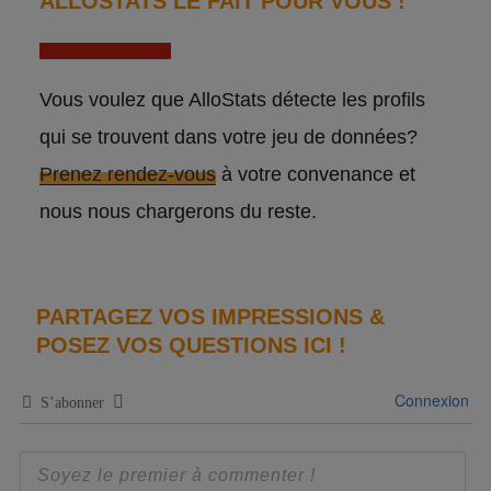
ALLOSTATS LE FAIT POUR VOUS !
Vous voulez que AlloStats détecte les profils
qui se trouvent dans votre jeu de données?
Prenez rendez-vous
à votre convenance et
nous nous chargerons du reste.
PARTAGEZ VOS IMPRESSIONS &
POSEZ VOS QUESTIONS ICI !
Connexion
S’abonner