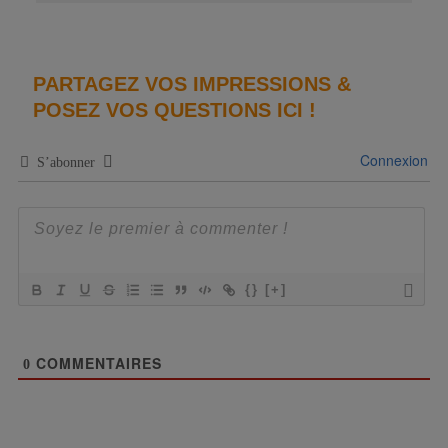
PARTAGEZ VOS IMPRESSIONS &
POSEZ VOS QUESTIONS ICI !
Connexion
S’abonner
{}
[+]
COMMENTAIRES
0