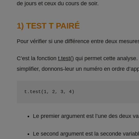
de jours et ceux du cours de soir.
1) TEST T PAIRÉ
Pour vérifier si une différence entre deux mesure
C’est la fonction
t.test()
qui permet cette analyse. 
simplifier, donnons-leur un numéro en ordre d’app
t.test(1, 2, 3, 4)
Le premier argument est l’une des deux varia
Le second argument est la seconde variable 