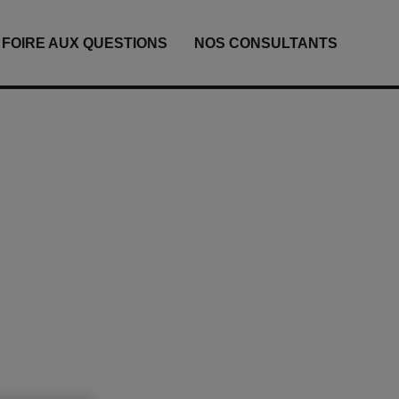
FOIRE AUX QUESTIONS
NOS CONSULTANTS
vidéo