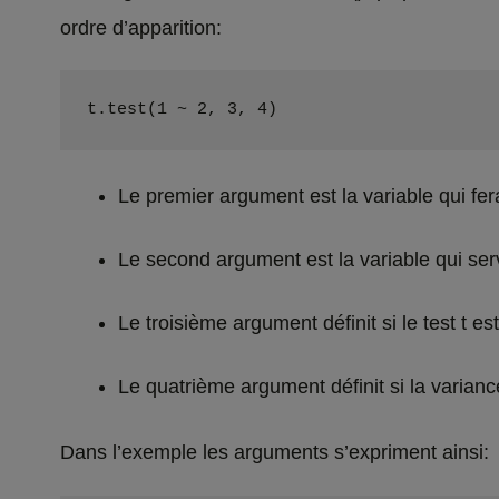
ordre d’apparition:
t.test(1 ~ 2, 3, 4)
Le premier argument est la variable qui fera
Le second argument est la variable qui ser
Le troisième argument définit si le test t e
Le quatrième argument définit si la varian
Dans l’exemple les arguments s’expriment ainsi: